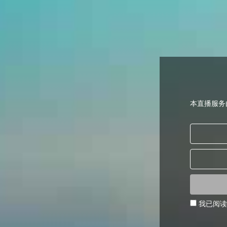
本直播服务
我已阅